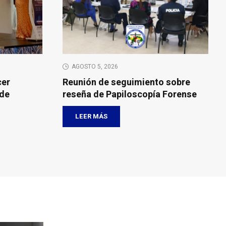
AGOSTO 5, 2026
cer
Reunión de seguimiento sobre
 de
reseña de Papiloscopía Forense
LEER MÁS