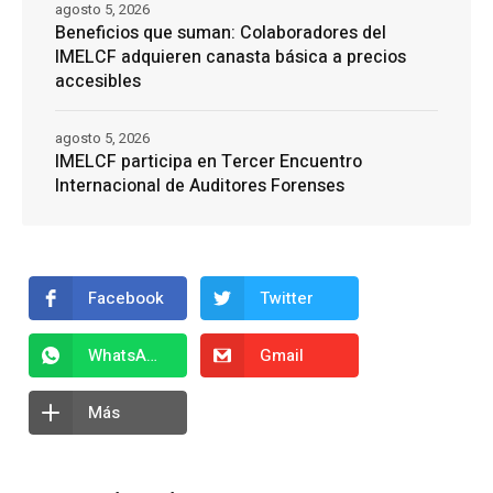
agosto 5, 2026
Beneficios que suman: Colaboradores del
IMELCF adquieren canasta básica a precios
accesibles
agosto 5, 2026
IMELCF participa en Tercer Encuentro
Internacional de Auditores Forenses
Facebook
Twitter
WhatsApp
Gmail
Más