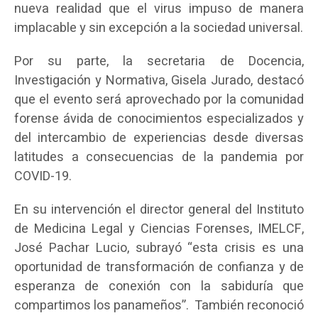
nueva realidad que el virus impuso de manera
implacable y sin excepción a la sociedad universal.
Por su parte, la secretaria de Docencia,
Investigación y Normativa, Gisela Jurado, destacó
que el evento será aprovechado por la comunidad
forense ávida de conocimientos especializados y
del intercambio de experiencias desde diversas
latitudes a consecuencias de la pandemia por
COVID-19.
En su intervención el director general del Instituto
de Medicina Legal y Ciencias Forenses, IMELCF,
José Pachar Lucio, subrayó “esta crisis es una
oportunidad de transformación de confianza y de
esperanza de conexión con la sabiduría que
compartimos los panameños”. También reconoció