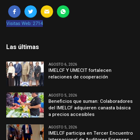
Visitas Web: 2714
Las últimas
AGOSTO 6, 2026
IMELCF Y UMECIT fortalecen
relaciones de cooperación
AGOSTO 5, 2026
Beneficios que suman: Colaboradores
del IMELCF adquieren canasta básica
a precios accesibles
AGOSTO 5, 2026
IMELCF participa en Tercer Encuentro
Internacional de Auditores Forenses