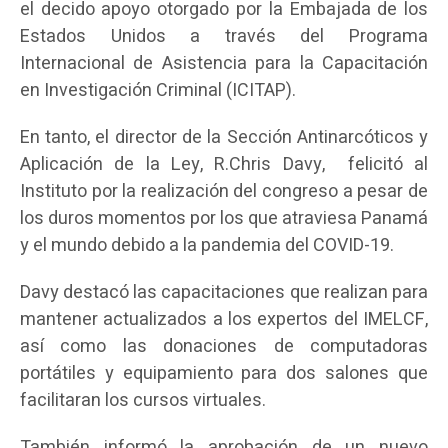
el decido apoyo otorgado por la Embajada de los
Estados Unidos a través del Programa
Internacional de Asistencia para la Capacitación
en Investigación Criminal (ICITAP).
En tanto, el director de la Sección Antinarcóticos y
Aplicación de la Ley, R.Chris Davy, felicitó al
Instituto por la realización del congreso a pesar de
los duros momentos por los que atraviesa Panamá
y el mundo debido a la pandemia del COVID-19.
Davy destacó las capacitaciones que realizan para
mantener actualizados a los expertos del IMELCF,
así como las donaciones de computadoras
portátiles y equipamiento para dos salones que
facilitaran los cursos virtuales.
También informó la aprobación de un nuevo