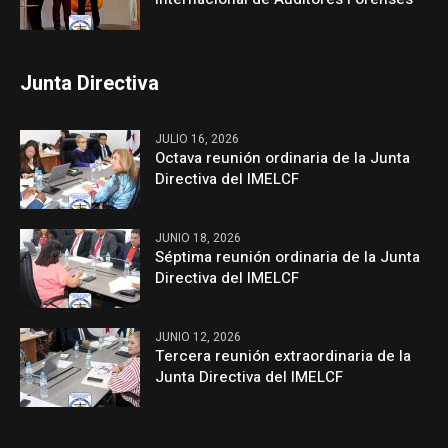
Junta Directiva
JULIO 16, 2026
Octava reunión ordinaria de la Junta
Directiva del IMELCF
JUNIO 18, 2026
Séptima reunión ordinaria de la Junta
Directiva del IMELCF
JUNIO 12, 2026
Tercera reunión extraordinaria de la
Junta Directiva del IMELCF