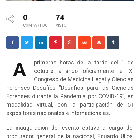
0
74
COMPARTIDO
VISTO
A
primeras horas de la tarde del 1 de
octubre arrancó oficialmente el XI
Congreso de Medicina Legal y Ciencias
Forenses Desafíos “Desafíos para las Ciencias
Forenses durante la Pandemia por COVID-19”, en
modalidad virtual, con la participación de 51
expositores nacionales e internacionales.
La inauguración del evento estuvo a cargo del
procurador general de la nacional, Eduardo Ulloa,