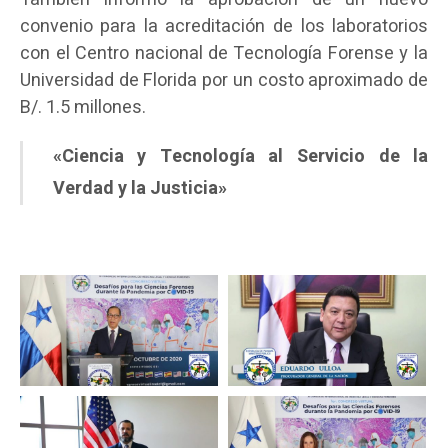
convenio para la acreditación de los laboratorios
con el Centro nacional de Tecnología Forense y la
Universidad de Florida por un costo aproximado de
B/. 1.5 millones.
«Ciencia y Tecnología al Servicio de la
Verdad y la Justicia»