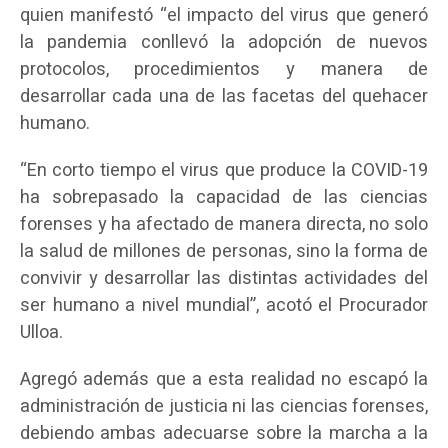
quien manifestó “el impacto del virus que generó
la pandemia conllevó la adopción de nuevos
protocolos, procedimientos y manera de
desarrollar cada una de las facetas del quehacer
humano.
“En corto tiempo el virus que produce la COVID-19
ha sobrepasado la capacidad de las ciencias
forenses y ha afectado de manera directa, no solo
la salud de millones de personas, sino la forma de
convivir y desarrollar las distintas actividades del
ser humano a nivel mundial”, acotó el Procurador
Ulloa.
Agregó además que a esta realidad no escapó la
administración de justicia ni las ciencias forenses,
debiendo ambas adecuarse sobre la marcha a la