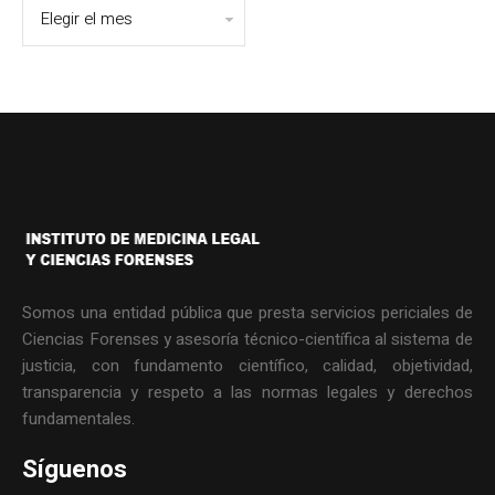
Somos una entidad pública que presta servicios periciales de
Ciencias Forenses y asesoría técnico-científica al sistema de
justicia, con fundamento científico, calidad, objetividad,
transparencia y respeto a las normas legales y derechos
fundamentales.
Síguenos