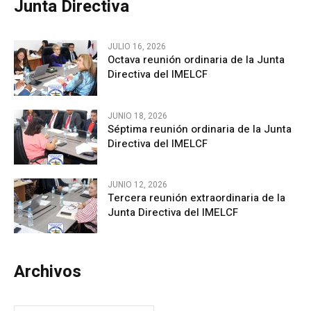
Junta Directiva
JULIO 16, 2026
Octava reunión ordinaria de la Junta
Directiva del IMELCF
JUNIO 18, 2026
Séptima reunión ordinaria de la Junta
Directiva del IMELCF
JUNIO 12, 2026
Tercera reunión extraordinaria de la
Junta Directiva del IMELCF
Archivos