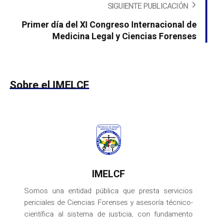
SIGUIENTE PUBLICACIÓN
Primer día del XI Congreso Internacional de
Medicina Legal y Ciencias Forenses
Sobre el IMELCF
IMELCF
Somos una entidad pública que presta servicios
periciales de Ciencias Forenses y asesoría técnico-
científica al sistema de justicia, con fundamento