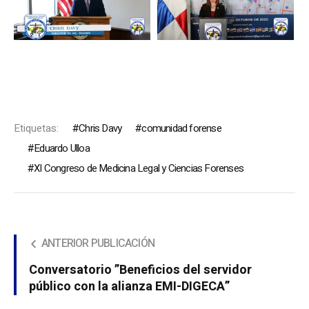
Etiquetas:
Chris Davy
comunidad forense
Eduardo Ulloa
XI Congreso de Medicina Legal y Ciencias Forenses
ANTERIOR PUBLICACIÓN
Conversatorio ”Beneficios del servidor
público con la alianza EMI-DIGECA”