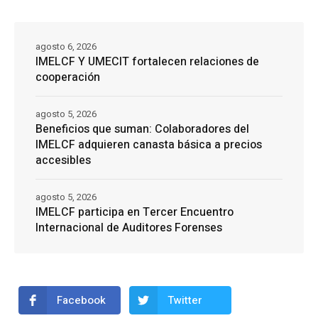
agosto 6, 2026
IMELCF Y UMECIT fortalecen relaciones de
cooperación
agosto 5, 2026
Beneficios que suman: Colaboradores del
IMELCF adquieren canasta básica a precios
accesibles
agosto 5, 2026
IMELCF participa en Tercer Encuentro
Internacional de Auditores Forenses
Facebook
Twitter