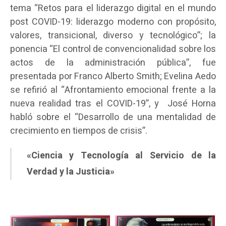
tema “Retos para el liderazgo digital en el mundo
post COVID-19: liderazgo moderno con propósito,
valores, transicional, diverso y tecnológico”; la
ponencia “El control de convencionalidad sobre los
actos de la administración pública”, fue
presentada por Franco Alberto Smith; Evelina Aedo
se refirió al “Afrontamiento emocional frente a la
nueva realidad tras el COVID-19”, y José Horna
habló sobre el “Desarrollo de una mentalidad de
crecimiento en tiempos de crisis”.
«Ciencia y Tecnología al Servicio de la
Verdad y la Justicia»