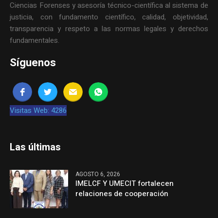
Ciencias Forenses y asesoría técnico-científica al sistema de
justicia, con fundamento científico, calidad, objetividad,
transparencia y respeto a las normas legales y derechos
fundamentales.
Síguenos
Visitas Web: 4286
Las últimas
AGOSTO 6, 2026
IMELCF Y UMECIT fortalecen
relaciones de cooperación