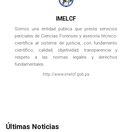
IMELCF
Somos una entidad pública que presta servicios
periciales de Ciencias Forenses y asesoría técnico-
científica al sistema de justicia, con fundamento
científico, calidad, objetividad, transparencia y
respeto a las normas legales y derechos
fundamentales.
http://www.imelcf.gob.pa
Últimas Noticias