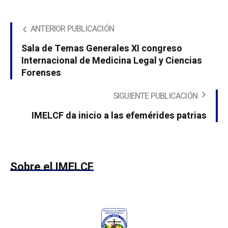
ANTERIOR PUBLICACIÓN
Sala de Temas Generales XI congreso
Internacional de Medicina Legal y Ciencias
Forenses
SIGUIENTE PUBLICACIÓN
IMELCF da inicio a las efemérides patrias
Sobre el IMELCF