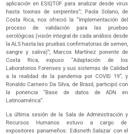
aplicación en ESIQTOF para analizar desde virus
hasta toxinas de serpientes”; Paola Solano, de
Costa Rica, nos ofreció la “Implementación del
proceso de validación para las pruebas
serológicas (visión integral de cada análisis desde
la ALS hasta las pruebas confirmatorias de semen,
sangre y saliva)”; Marcos Martínez ponente de
Costa Rica, expuso “Adaptación de los
Laboratorios Forenses y sus sistemas de Calidad
a la realidad de la pandemia por COVID 19”, y
Ronaldo Carneiro Da Silva, de Brasil, participó con
la ponencia “Base de datos de ADN en
Latinoamérica”.
La última sesión de la Sala de Administración y
Recursos Humanos estuvo a cargo de
expositores panameños: Edisneth Salazar con el