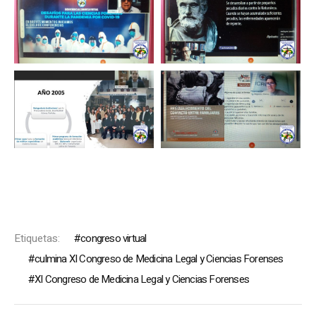
Etiquetas:
congreso virtual
culmina XI Congreso de Medicina Legal y Ciencias Forenses
XI Congreso de Medicina Legal y Ciencias Forenses