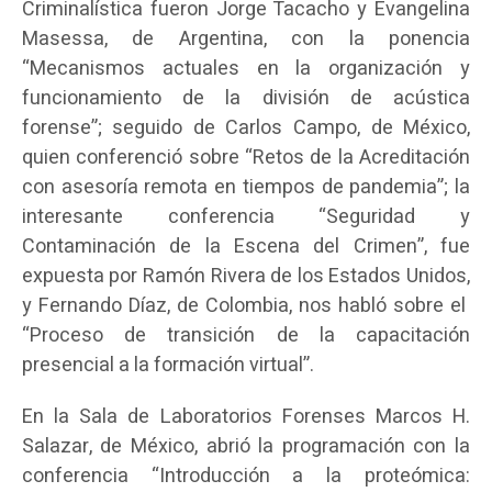
Criminalística fueron Jorge Tacacho y Evangelina
Masessa, de Argentina, con la ponencia
“Mecanismos actuales en la organización y
funcionamiento de la división de acústica
forense”; seguido de Carlos Campo, de México,
quien conferenció sobre “Retos de la Acreditación
con asesoría remota en tiempos de pandemia”; la
interesante conferencia “Seguridad y
Contaminación de la Escena del Crimen”, fue
expuesta por Ramón Rivera de los Estados Unidos,
y Fernando Díaz, de Colombia, nos habló sobre el
“Proceso de transición de la capacitación
presencial a la formación virtual”.
En la Sala de Laboratorios Forenses Marcos H.
Salazar, de México, abrió la programación con la
conferencia “Introducción a la proteómica: