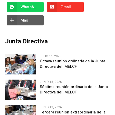
WhatsApp
Gmail
Más
Junta Directiva
JULIO 16, 2026
Octava reunión ordinaria de la Junta
Directiva del IMELCF
JUNIO 18, 2026
Séptima reunión ordinaria de la Junta
Directiva del IMELCF
JUNIO 12, 2026
Tercera reunión extraordinaria de la