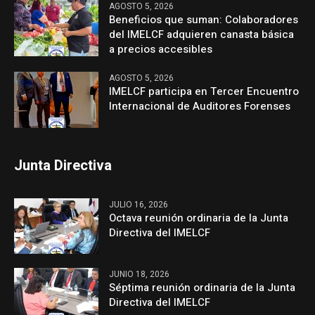
AGOSTO 5, 2026
Beneficios que suman: Colaboradores
del IMELCF adquieren canasta básica
a precios accesibles
AGOSTO 5, 2026
IMELCF participa en Tercer Encuentro
Internacional de Auditores Forenses
Junta Directiva
JULIO 16, 2026
Octava reunión ordinaria de la Junta
Directiva del IMELCF
JUNIO 18, 2026
Séptima reunión ordinaria de la Junta
Directiva del IMELCF