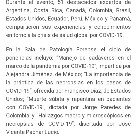
Durante el evento, 51 destacados expertos de
Argentina, Costa Rica, Canadá, Colombia, Brasil,
Estados Unidos, Ecuador, Perú, México y Panamá,
compartieron sus experiencias y conocimientos
en torno a la crisis de salud global por COVID-19.
En la Sala de Patología Forense el ciclo de
ponencias incluyó: “Manejo de cadáveres en el
marco de la pandemia por COVID-19”, impartida por
Alejandra Jiménez, de México; “La importancia de
la práctica de las necropsias en los casos de
COVID-19”, ofrecida por Francisco Díaz, de Estados
Unidos; “Muerte súbita y repentina en pacientes
con COVID-19”, dictada por Jorge Paredes de
Colombia, y “Hallazgos macro y microscópicos en
necropsias de COVID-19”, disertada por José
Vicente Pachar Lucio.