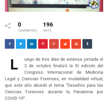
0
196
COMPARTIDO
VISTO
L
uego de tres días de extensa jornada el
3 de octubre finalizó la XI edición del
Congreso Internacional de Medicina
Legal y Ciencias Forenses, en modalidad virtual,
que este año abordó el tema “Desafíos para las
Ciencias Forenses durante la Pandemia por
COVID-19”.