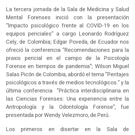
La tercera jornada de la Sala de Medicina y Salud
Mental Forenses inició con la presentación
“lmpacto psicológico frente al COVID-19 en los
equipos periciales” a cargo Leonardo Rodríguez
Cely, de Colombia; Edgar Poveda, de Ecuador nos
ofreció la conferencia “Recomendaciones para la
praxis pericial en el campo de la Psicología
Forense en tiempos de pandemia”; Wilson Miguel
Salas Picón de Colombia, abordó el tema “Peritajes
psicológicos a través de medios tecnológicos.” y la
última conferencia “Práctica interdisciplinaria en
las Ciencias Forenses: Una experiencia entre la
Antropología y la Odontología Forense”, fue
presentada por Wendy Velezmoro, de Perú.
Los primeros en disertar en la Sala de