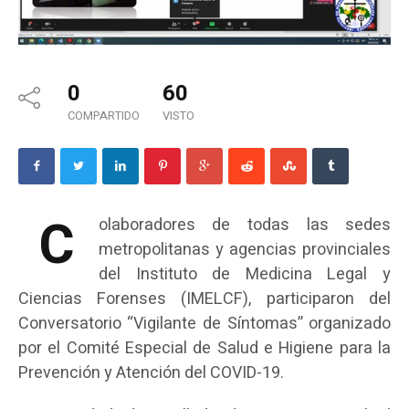
0
60
COMPARTIDO
VISTO
C
olaboradores de todas las sedes
metropolitanas y agencias provinciales
del Instituto de Medicina Legal y
Ciencias Forenses (IMELCF), participaron del
Conversatorio “Vigilante de Síntomas” organizado
por el Comité Especial de Salud e Higiene para la
Prevención y Atención del COVID-19.