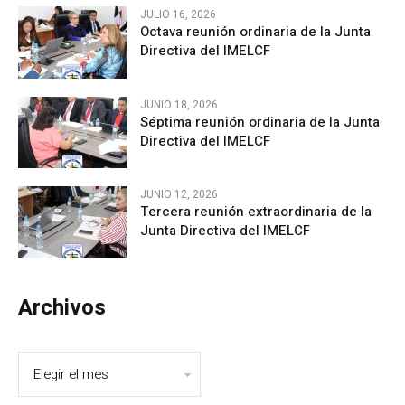
JULIO 16, 2026
Octava reunión ordinaria de la Junta
Directiva del IMELCF
JUNIO 18, 2026
Séptima reunión ordinaria de la Junta
Directiva del IMELCF
JUNIO 12, 2026
Tercera reunión extraordinaria de la
Junta Directiva del IMELCF
Archivos