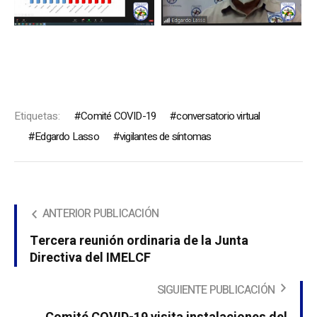
Etiquetas:
Comité COVID-19
conversatorio virtual
Edgardo Lasso
vigilantes de síntomas
ANTERIOR PUBLICACIÓN
Tercera reunión ordinaria de la Junta
Directiva del IMELCF
SIGUIENTE PUBLICACIÓN