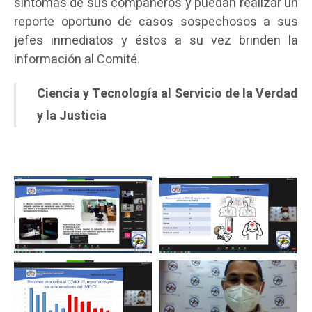
síntomas de sus compañeros y puedan realizar un
reporte oportuno de casos sospechosos a sus
jefes inmediatos y éstos a su vez brinden la
información al Comité.
Ciencia y Tecnología al Servicio de la Verdad
y la Justicia