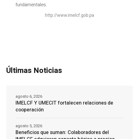
fundamentales.
http://www.imelcf.gob.pa
Últimas Noticias
agosto 6, 2026
IMELCF Y UMECIT fortalecen relaciones de
cooperación
agosto 5, 2026
Beneficios que suman: Colaboradores del