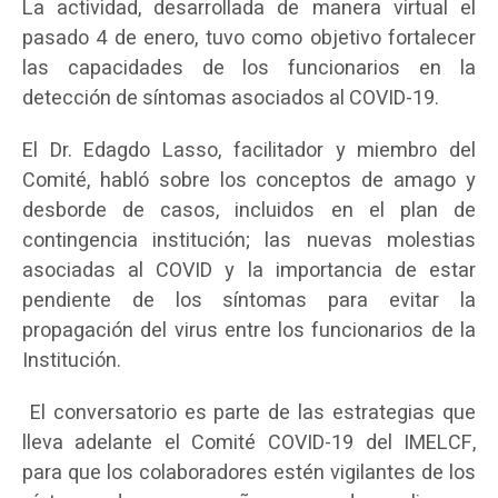
La actividad, desarrollada de manera virtual el
pasado 4 de enero, tuvo como objetivo fortalecer
las capacidades de los funcionarios en la
detección de síntomas asociados al COVID-19.
El Dr. Edagdo Lasso, facilitador y miembro del
Comité, habló sobre los conceptos de amago y
desborde de casos, incluidos en el plan de
contingencia institución; las nuevas molestias
asociadas al COVID y la importancia de estar
pendiente de los síntomas para evitar la
propagación del virus entre los funcionarios de la
Institución.
El conversatorio es parte de las estrategias que
lleva adelante el Comité COVID-19 del IMELCF,
para que los colaboradores estén vigilantes de los