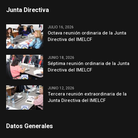
Junta Directiva
JULIO 16, 2026
Octava reunión ordinaria de la Junta
Directiva del IMELCF
JUNIO 18, 2026
Séptima reunión ordinaria de la Junta
Directiva del IMELCF
JUNIO 12, 2026
Tercera reunión extraordinaria de la
Junta Directiva del IMELCF
Datos Generales