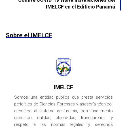
Comité COVID-19 visita instalaciones del
IMELCF en el Edificio Panamá
Sobre el IMELCF
IMELCF
Somos una entidad pública que presta servicios
periciales de Ciencias Forenses y asesoría técnico-
científica al sistema de justicia, con fundamento
científico, calidad, objetividad, transparencia y
respeto a las normas legales y derechos