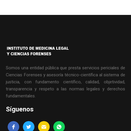
Somos una entidad pública que presta servicios periciales de
Ciencias Forenses y asesoría técnico-científica al sistema de
justicia, con fundamento científico, calidad, objetividad,
transparencia y respeto a las normas legales y derechos
fundamentales.
Síguenos