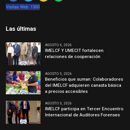
Visitas Web: 1300
Las últimas
AGOSTO 6, 2026
IMELCF Y UMECIT fortalecen
relaciones de cooperación
AGOSTO 5, 2026
Beneficios que suman: Colaboradores
del IMELCF adquieren canasta básica
a precios accesibles
AGOSTO 5, 2026
IMELCF participa en Tercer Encuentro
Internacional de Auditores Forenses