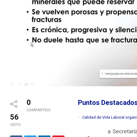
0
Puntos Destacados
COMPARTIDO
56
Calidad de Vida Laboral organi
VISTO
a Secretarí