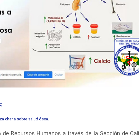
:
za charla sobre salud ósea.
a de Recursos Humanos a través de la Sección de Cal