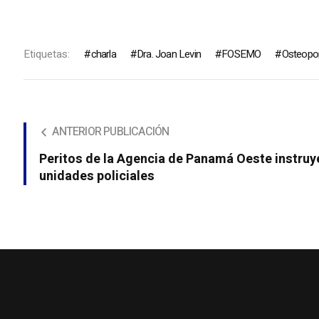
Etiquetas:
charla
Dra. Joan Levin
FOSEMO
Osteopo
ANTERIOR PUBLICACIÓN
Peritos de la Agencia de Panamá Oeste instruy
unidades policiales