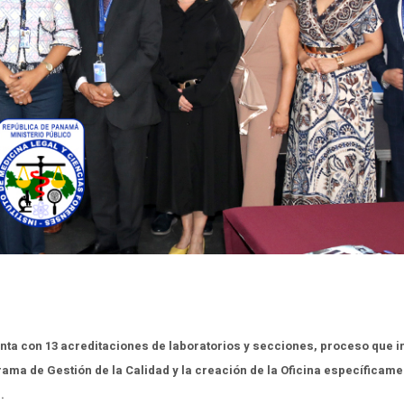
ta con 13 acreditaciones de laboratorios y secciones, proceso que i
rama de Gestión de la Calidad y la creación de la Oficina específicame
.