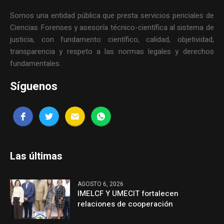
Somos una entidad pública que presta servicios periciales de
Ciencias Forenses y asesoría técnico-científica al sistema de
justicia, con fundamento científico, calidad, objetividad,
transparencia y respeto a las normas legales y derechos
fundamentales.
Síguenos
Las últimas
AGOSTO 6, 2026
IMELCF Y UMECIT fortalecen
relaciones de cooperación