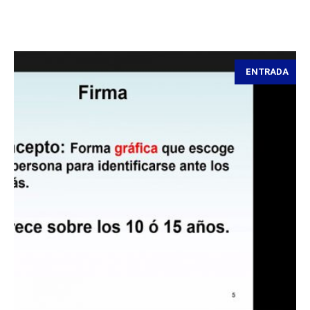
ENTRADA