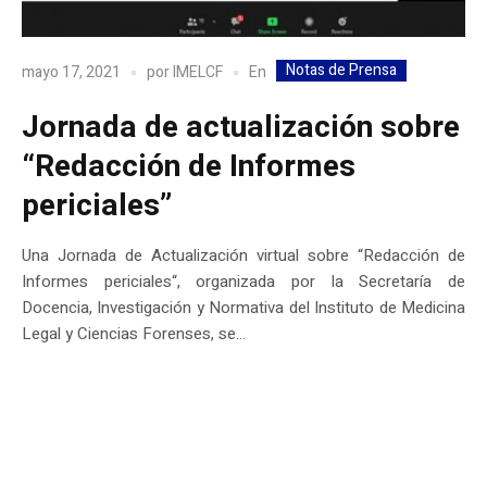
Notas de Prensa
En
mayo 17, 2021
por
IMELCF
Jornada de actualización sobre
“Redacción de Informes
periciales”
Una Jornada de Actualización virtual sobre “Redacción de
Informes periciales“, organizada por la Secretaría de
Docencia, Investigación y Normativa del Instituto de Medicina
Legal y Ciencias Forenses, se...