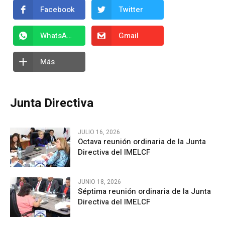
Facebook
Twitter
WhatsApp
Gmail
Más
Junta Directiva
JULIO 16, 2026
Octava reunión ordinaria de la Junta
Directiva del IMELCF
JUNIO 18, 2026
Séptima reunión ordinaria de la Junta
Directiva del IMELCF