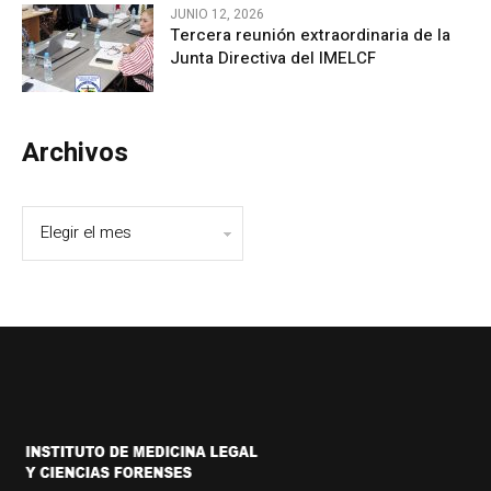
JUNIO 12, 2026
Tercera reunión extraordinaria de la
Junta Directiva del IMELCF
Archivos