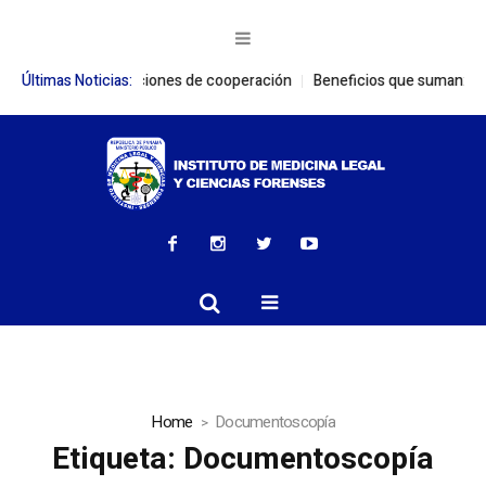
ecen relaciones de cooperación
Últimas Noticias:
Beneficios que suman: Colaboradores
Home
Documentoscopía
Etiqueta:
Documentoscopía