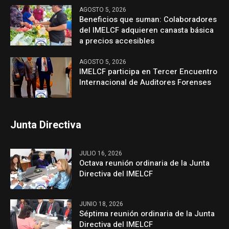
AGOSTO 5, 2026
Beneficios que suman: Colaboradores
del IMELCF adquieren canasta básica
a precios accesibles
AGOSTO 5, 2026
IMELCF participa en Tercer Encuentro
Internacional de Auditores Forenses
Junta Directiva
JULIO 16, 2026
Octava reunión ordinaria de la Junta
Directiva del IMELCF
JUNIO 18, 2026
Séptima reunión ordinaria de la Junta
Directiva del IMELCF