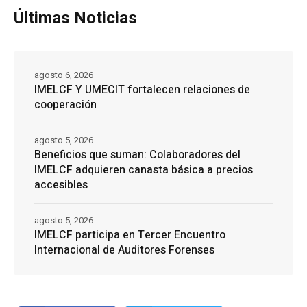
Últimas Noticias
agosto 6, 2026
IMELCF Y UMECIT fortalecen relaciones de
cooperación
agosto 5, 2026
Beneficios que suman: Colaboradores del
IMELCF adquieren canasta básica a precios
accesibles
agosto 5, 2026
IMELCF participa en Tercer Encuentro
Internacional de Auditores Forenses