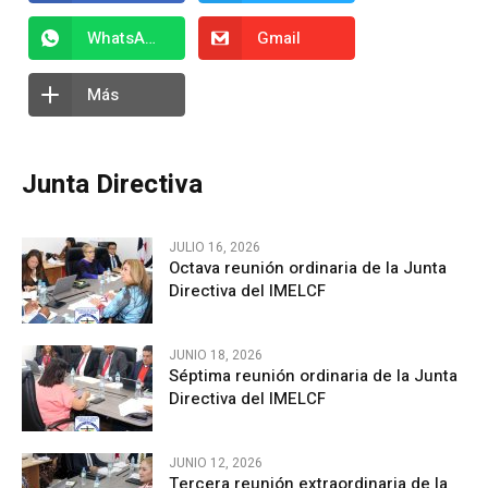
WhatsApp
Gmail
Más
Junta Directiva
JULIO 16, 2026
Octava reunión ordinaria de la Junta
Directiva del IMELCF
JUNIO 18, 2026
Séptima reunión ordinaria de la Junta
Directiva del IMELCF
JUNIO 12, 2026
Tercera reunión extraordinaria de la