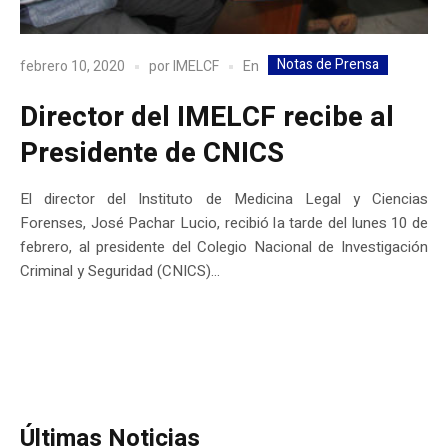
Notas de Prensa
En
febrero 10, 2020
por
IMELCF
Director del IMELCF recibe al
Presidente de CNICS
El director del Instituto de Medicina Legal y Ciencias
Forenses, José Pachar Lucio, recibió la tarde del lunes 10 de
febrero, al presidente del Colegio Nacional de Investigación
Criminal y Seguridad (CNICS)...
Últimas Noticias