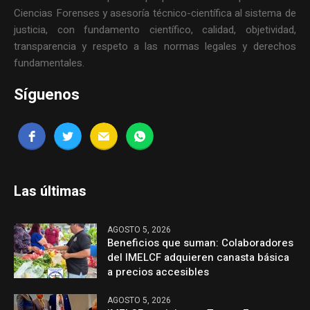
Ciencias Forenses y asesoría técnico-científica al sistema de
justicia, con fundamento científico, calidad, objetividad,
transparencia y respeto a las normas legales y derechos
fundamentales.
Síguenos
Las últimas
AGOSTO 5, 2026
Beneficios que suman: Colaboradores
del IMELCF adquieren canasta básica
a precios accesibles
AGOSTO 5, 2026