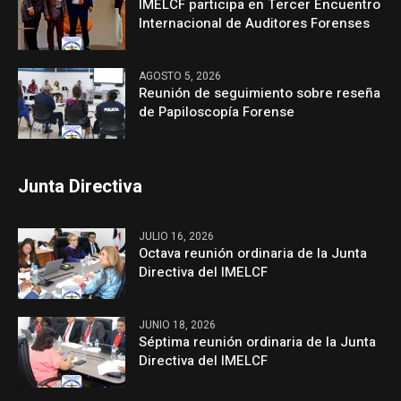
IMELCF participa en Tercer Encuentro
Internacional de Auditores Forenses
AGOSTO 5, 2026
Reunión de seguimiento sobre reseña
de Papiloscopía Forense
Junta Directiva
JULIO 16, 2026
Octava reunión ordinaria de la Junta
Directiva del IMELCF
JUNIO 18, 2026
Séptima reunión ordinaria de la Junta
Directiva del IMELCF