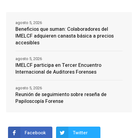
agosto 5, 2026
Beneficios que suman: Colaboradores del
IMELCF adquieren canasta básica a precios
accesibles
agosto 5, 2026
IMELCF participa en Tercer Encuentro
Internacional de Auditores Forenses
agosto 5, 2026
Reunión de seguimiento sobre reseña de
Papiloscopía Forense
Facebook
Twitter