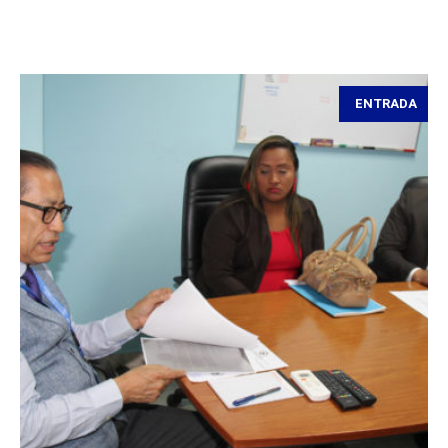
ENTRADA