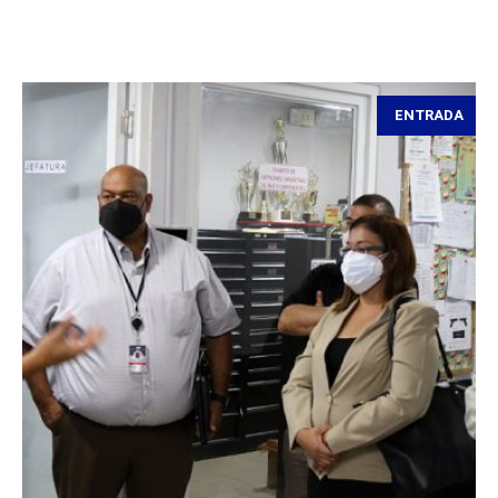
ENTRADA