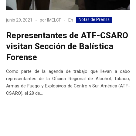
Notas de Prensa
En
junio 29, 2021
por
IMELCF
Representantes de ATF-CSARO
visitan Sección de Balística
Forense
Como parte de la agenda de trabajo que llevan a cabo
representantes de la Oficina Regional de Alcohol, Tabaco,
Armas de Fuego y Explosivos de Centro y Sur América (ATF-
CSARO), el 28 de...