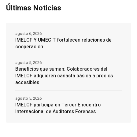
Últimas Noticias
agosto 6, 2026
IMELCF Y UMECIT fortalecen relaciones de
cooperación
agosto 5, 2026
Beneficios que suman: Colaboradores del
IMELCF adquieren canasta básica a precios
accesibles
agosto 5, 2026
IMELCF participa en Tercer Encuentro
Internacional de Auditores Forenses