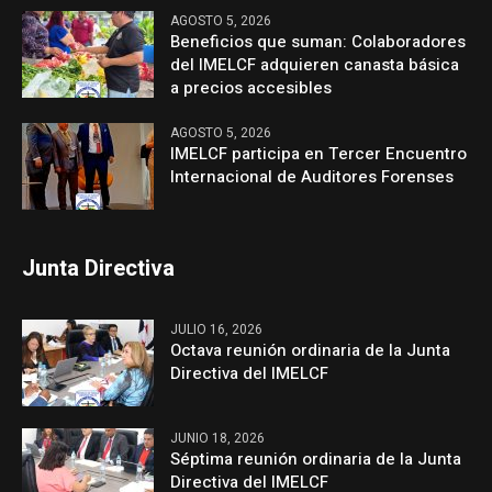
AGOSTO 5, 2026
Beneficios que suman: Colaboradores
del IMELCF adquieren canasta básica
a precios accesibles
AGOSTO 5, 2026
IMELCF participa en Tercer Encuentro
Internacional de Auditores Forenses
Junta Directiva
JULIO 16, 2026
Octava reunión ordinaria de la Junta
Directiva del IMELCF
JUNIO 18, 2026
Séptima reunión ordinaria de la Junta
Directiva del IMELCF