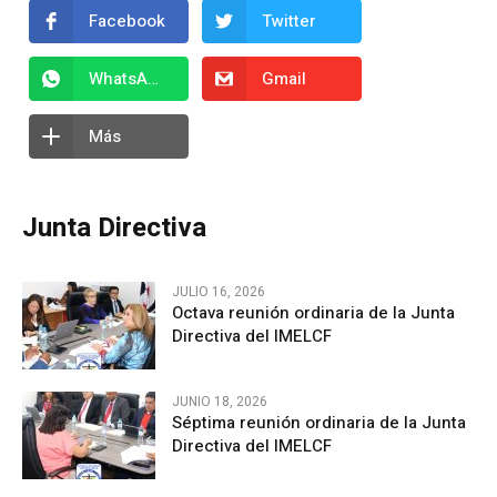
Facebook
Twitter
WhatsApp
Gmail
Más
Junta Directiva
JULIO 16, 2026
Octava reunión ordinaria de la Junta
Directiva del IMELCF
JUNIO 18, 2026
Séptima reunión ordinaria de la Junta
Directiva del IMELCF