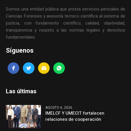
Somos una entidad pública que presta servicios periciales de
Ciencias Forenses y asesoría técnico-científica al sistema de
justicia, con fundamento científico, calidad, objetividad,
transparencia y respeto a las normas legales y derechos
fundamentales.
Síguenos
Las últimas
AGOSTO 6, 2026
IMELCF Y UMECIT fortalecen
relaciones de cooperación