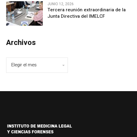
JUNIO 12, 2026
Tercera reunión extraordinaria de la
Junta Directiva del IMELCF
Archivos