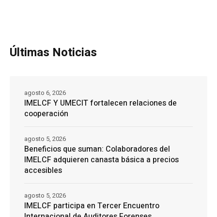
Últimas Noticias
agosto 6, 2026
IMELCF Y UMECIT fortalecen relaciones de
cooperación
agosto 5, 2026
Beneficios que suman: Colaboradores del
IMELCF adquieren canasta básica a precios
accesibles
agosto 5, 2026
IMELCF participa en Tercer Encuentro
Internacional de Auditores Forenses