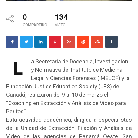
0
134
COMPARTIDO
VISTO
L
a Secretaria de Docencia, Investigación
y Normativa del Instituto de Medicina
Legal y Ciencias Forenses (IMELCF) y la
Fundación Justice Education Society (JES) de
Canadá, realizaron del 9 al 10 de marzo el
“Coaching en Extracción y Análisis de Video para
Peritos”.
Esta actividad académica, dirigida a especialistas
de la Unidad de Extracción, Fijación y Análisis de
Video de las agencias de Panamá Oeste, San