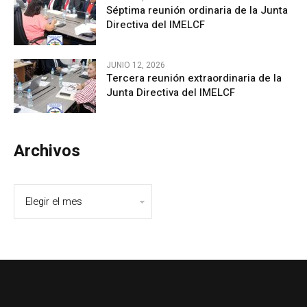
Séptima reunión ordinaria de la Junta
Directiva del IMELCF
JUNIO 12, 2026
Tercera reunión extraordinaria de la
Junta Directiva del IMELCF
Archivos