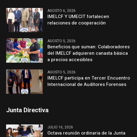
AGOSTO 6, 2026
IMELCF Y UMECIT fortalecen
relaciones de cooperación
AGOSTO 5, 2026
Beneficios que suman: Colaboradores
del IMELCF adquieren canasta básica
a precios accesibles
AGOSTO 5, 2026
IMELCF participa en Tercer Encuentro
Internacional de Auditores Forenses
Junta Directiva
JULIO 16, 2026
Octava reunión ordinaria de la Junta