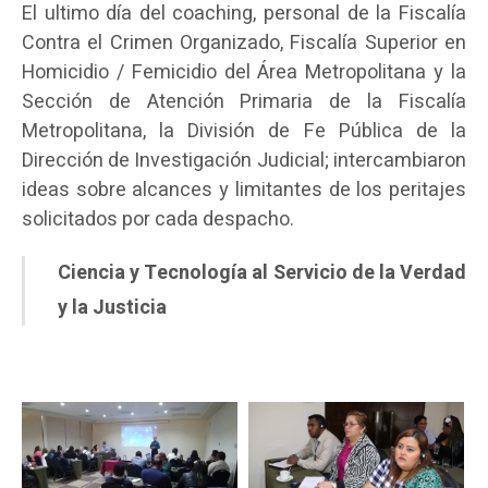
El ultimo día del coaching, personal de la Fiscalía
Contra el Crimen Organizado, Fiscalía Superior en
Homicidio / Femicidio del Área Metropolitana y la
Sección de Atención Primaria de la Fiscalía
Metropolitana, la División de Fe Pública de la
Dirección de Investigación Judicial; intercambiaron
ideas sobre alcances y limitantes de los peritajes
solicitados por cada despacho.
Ciencia y Tecnología al Servicio de la Verdad
y la Justicia