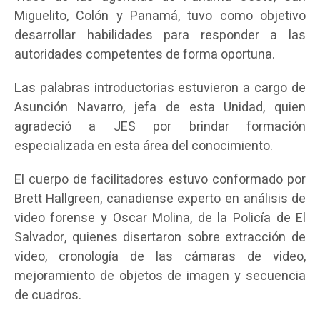
Miguelito, Colón y Panamá, tuvo como objetivo
desarrollar habilidades para responder a las
autoridades competentes de forma oportuna.
Las palabras introductorias estuvieron a cargo de
Asunción Navarro, jefa de esta Unidad, quien
agradeció a JES por brindar formación
especializada en esta área del conocimiento.
El cuerpo de facilitadores estuvo conformado por
Brett Hallgreen, canadiense experto en análisis de
video forense y Oscar Molina, de la Policía de El
Salvador, quienes disertaron sobre extracción de
video, cronología de las cámaras de video,
mejoramiento de objetos de imagen y secuencia
de cuadros.