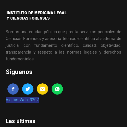
Somos una entidad pública que presta servicios periciales de
Ciencias Forenses y asesoría técnico-científica al sistema de
justicia, con fundamento científico, calidad, objetividad,
transparencia y respeto a las normas legales y derechos
fundamentales.
Síguenos
Visitas Web: 3207
Las últimas