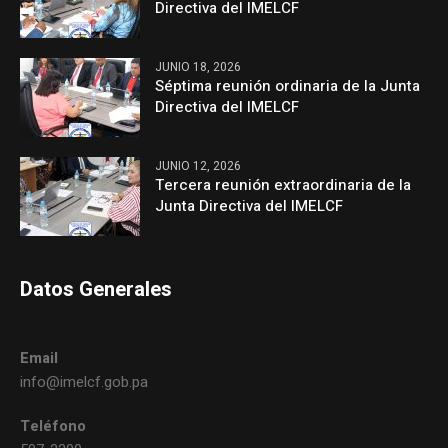
Directiva del IMELCF
JUNIO 18, 2026
Séptima reunión ordinaria de la Junta
Directiva del IMELCF
JUNIO 12, 2026
Tercera reunión extraordinaria de la
Junta Directiva del IMELCF
Datos Generales
Email
info@imelcf.gob.pa
Teléfono