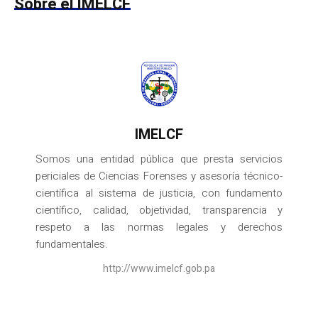
Sobre el IMELCF
IMELCF
Somos una entidad pública que presta servicios
periciales de Ciencias Forenses y asesoría técnico-
científica al sistema de justicia, con fundamento
científico, calidad, objetividad, transparencia y
respeto a las normas legales y derechos
fundamentales.
http://www.imelcf.gob.pa