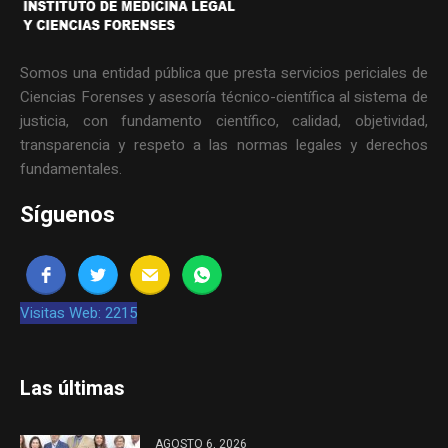
Somos una entidad pública que presta servicios periciales de
Ciencias Forenses y asesoría técnico-científica al sistema de
justicia, con fundamento científico, calidad, objetividad,
transparencia y respeto a las normas legales y derechos
fundamentales.
Síguenos
Visitas Web: 2215
Las últimas
AGOSTO 6, 2026