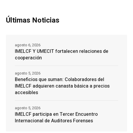
Últimas Noticias
agosto 6, 2026
IMELCF Y UMECIT fortalecen relaciones de
cooperación
agosto 5, 2026
Beneficios que suman: Colaboradores del
IMELCF adquieren canasta básica a precios
accesibles
agosto 5, 2026
IMELCF participa en Tercer Encuentro
Internacional de Auditores Forenses