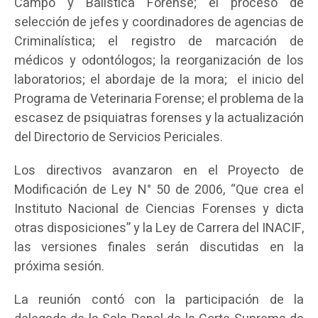
Campo y Balística Forense; el proceso de
selección de jefes y coordinadores de agencias de
Criminalística; el registro de marcación de
médicos y odontólogos; la reorganización de los
laboratorios; el abordaje de la mora; el inicio del
Programa de Veterinaria Forense; el problema de la
escasez de psiquiatras forenses y la actualización
del Directorio de Servicios Periciales.
Los directivos avanzaron en el Proyecto de
Modificación de Ley N° 50 de 2006, “Que crea el
Instituto Nacional de Ciencias Forenses y dicta
otras disposiciones” y la Ley de Carrera del INACIF,
las versiones finales serán discutidas en la
próxima sesión.
La reunión contó con la participación de la