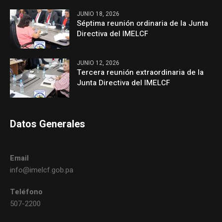
JUNIO 18, 2026
Séptima reunión ordinaria de la Junta
Directiva del IMELCF
JUNIO 12, 2026
Tercera reunión extraordinaria de la
Junta Directiva del IMELCF
Datos Generales
Email
info@imelcf.gob.pa
Teléfono
507-2200