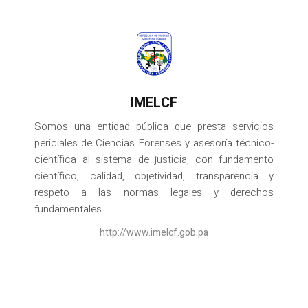
IMELCF
Somos una entidad pública que presta servicios
periciales de Ciencias Forenses y asesoría técnico-
científica al sistema de justicia, con fundamento
científico, calidad, objetividad, transparencia y
respeto a las normas legales y derechos
fundamentales.
http://www.imelcf.gob.pa