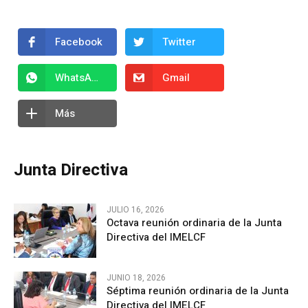
Facebook
Twitter
WhatsApp
Gmail
Más
Junta Directiva
JULIO 16, 2026
Octava reunión ordinaria de la Junta
Directiva del IMELCF
JUNIO 18, 2026
Séptima reunión ordinaria de la Junta
Directiva del IMELCF