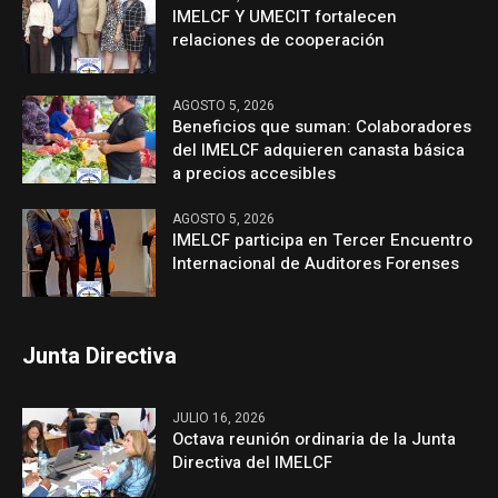
IMELCF Y UMECIT fortalecen
relaciones de cooperación
AGOSTO 5, 2026
Beneficios que suman: Colaboradores
del IMELCF adquieren canasta básica
a precios accesibles
AGOSTO 5, 2026
IMELCF participa en Tercer Encuentro
Internacional de Auditores Forenses
Junta Directiva
JULIO 16, 2026
Octava reunión ordinaria de la Junta
Directiva del IMELCF