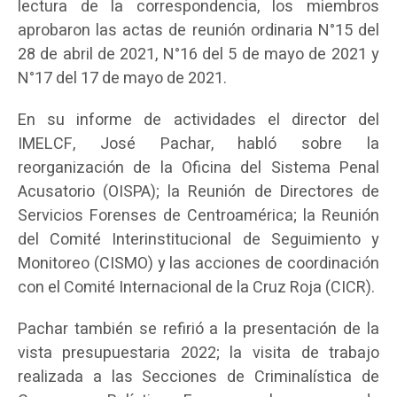
lectura de la correspondencia, los miembros
aprobaron las actas de reunión ordinaria N°15 del
28 de abril de 2021, N°16 del 5 de mayo de 2021 y
N°17 del 17 de mayo de 2021.
En su informe de actividades el director del
IMELCF, José Pachar, habló sobre la
reorganización de la Oficina del Sistema Penal
Acusatorio (OISPA); la Reunión de Directores de
Servicios Forenses de Centroamérica; la Reunión
del Comité Interinstitucional de Seguimiento y
Monitoreo (CISMO) y las acciones de coordinación
con el Comité Internacional de la Cruz Roja (CICR).
Pachar también se refirió a la presentación de la
vista presupuestaria 2022; la visita de trabajo
realizada a las Secciones de Criminalística de