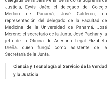
delegada de la Sala Penal de la Corte Suprema de
Justicia, Eyvis Jaén; el delegado del Colegio
Médico de Panamá, José Calderón; en
representación del delegado de la Facultad de
Medicina de la Universidad de Panamá, José
Moreno; el secretario de la Junta, José Pachar y la
jefa de la Oficina de Asesoría Legal Elizabeth
Ureña, quien fungió como asistente de la
Secretaría de la Junta.
Ciencia y Tecnología al Servicio de la Verdad
y la Justicia