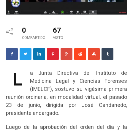
0
67
COMPARTIDO
VISTO
L
a Junta Directiva del Instituto de
Medicina Legal y Ciencias Forenses
(IMELCF), sostuvo su vigésima primera
reunión ordinaria, en modalidad virtual, el pasado
23 de junio, dirigida por José Candanedo,
presidente encargado.
Luego de la aprobación del orden del día y la