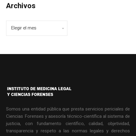
Archivos
Somos una entidad pública que presta servicios periciales de
Ciencias Forenses y asesoría técnico-científica al sistema de
justicia, con fundamento científico, calidad, objetividad,
transparencia y respeto a las normas legales y derechos