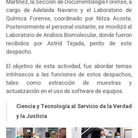
Martínez, la Sección de Documentología Forense, a
cargo de Adelaida Navarro y el Laboratorio de
Química Forense, coordinado por Nitza Acosta.
Posteriormente el personal visitante, se movilizó al
Laboratorio de Análisis Biomolecular, donde fueron
recibidos por Astrid Tejada, perito de este
despacho.
El objetivo de esta actividad, fue abordar temas
intrínsecos a las funciones de estos despachos,
tales como extracción de muestras y
actualización en el uso de software de equipos.
Ciencia y Tecnología al Servicio de la Verdad
y la Justicia