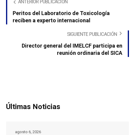
ANTERIOR PUBLICACIÓN
Peritos del Laboratorio de Toxicología
reciben a experto internacional
SIGUIENTE PUBLICACIÓN
Director general del IMELCF participa en
reunión ordinaria del SICA
Últimas Noticias
agosto 6, 2026