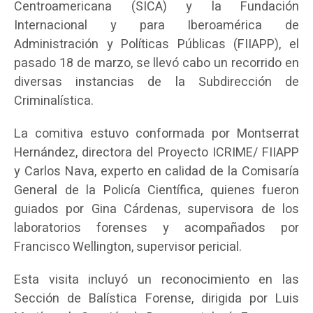
Centroamericana (SICA) y la Fundación
Internacional y para Iberoamérica de
Administración y Políticas Públicas (FIIAPP), el
pasado 18 de marzo, se llevó cabo un recorrido en
diversas instancias de la Subdirección de
Criminalística.
La comitiva estuvo conformada por Montserrat
Hernández, directora del Proyecto ICRIME/ FIIAPP
y Carlos Nava, experto en calidad de la Comisaría
General de la Policía Científica, quienes fueron
guiados por Gina Cárdenas, supervisora de los
laboratorios forenses y acompañados por
Francisco Wellington, supervisor pericial.
Esta visita incluyó un reconocimiento en las
Sección de Balística Forense, dirigida por Luis