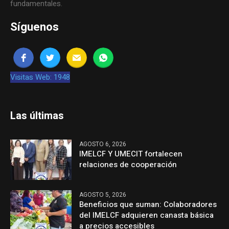
fundamentales.
Síguenos
Visitas Web: 1948
Las últimas
AGOSTO 6, 2026
IMELCF Y UMECIT fortalecen
relaciones de cooperación
AGOSTO 5, 2026
Beneficios que suman: Colaboradores
del IMELCF adquieren canasta básica
a precios accesibles