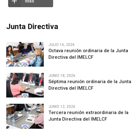
Más
Junta Directiva
JULIO 16, 2026
Octava reunión ordinaria de la Junta
Directiva del IMELCF
JUNIO 18, 2026
Séptima reunión ordinaria de la Junta
Directiva del IMELCF
JUNIO 12, 2026
Tercera reunión extraordinaria de la
Junta Directiva del IMELCF