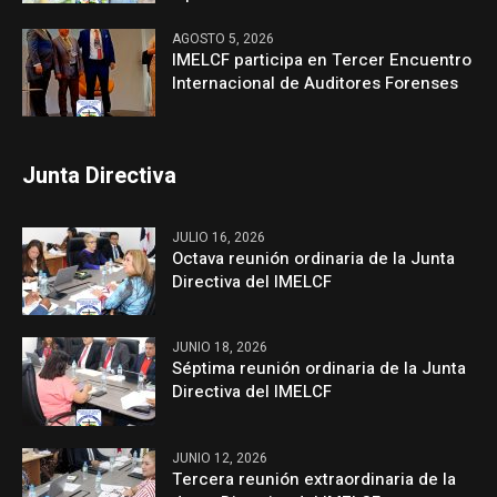
AGOSTO 5, 2026
IMELCF participa en Tercer Encuentro
Internacional de Auditores Forenses
Junta Directiva
JULIO 16, 2026
Octava reunión ordinaria de la Junta
Directiva del IMELCF
JUNIO 18, 2026
Séptima reunión ordinaria de la Junta
Directiva del IMELCF
JUNIO 12, 2026
Tercera reunión extraordinaria de la