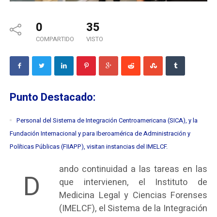
0
35
COMPARTIDO
VISTO
Punto Destacado:
Personal del Sistema de Integración Centroamericana (SICA), y la
Fundación Internacional y para Iberoamérica de Administración y
Políticas Públicas (FIIAPP), visitan instancias del IMELCF.
ando continuidad a las tareas en las
D
que intervienen, el Instituto de
Medicina Legal y Ciencias Forenses
(IMELCF), el Sistema de la Integración