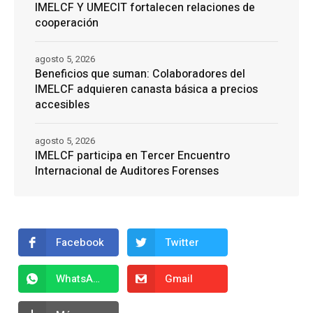
IMELCF Y UMECIT fortalecen relaciones de
cooperación
agosto 5, 2026
Beneficios que suman: Colaboradores del
IMELCF adquieren canasta básica a precios
accesibles
agosto 5, 2026
IMELCF participa en Tercer Encuentro
Internacional de Auditores Forenses
Facebook
Twitter
WhatsApp
Gmail