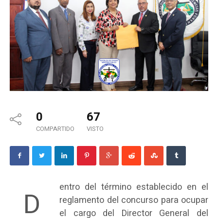
0
67
COMPARTIDO
VISTO
entro del término establecido en el
D
reglamento del concurso para ocupar
el cargo del Director General del