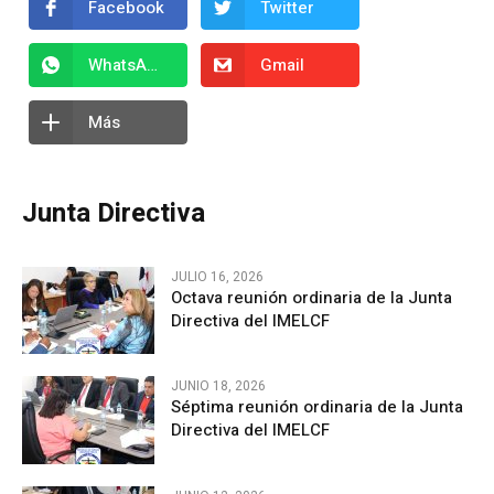
Facebook
Twitter
WhatsApp
Gmail
Más
Junta Directiva
JULIO 16, 2026
Octava reunión ordinaria de la Junta
Directiva del IMELCF
JUNIO 18, 2026
Séptima reunión ordinaria de la Junta
Directiva del IMELCF