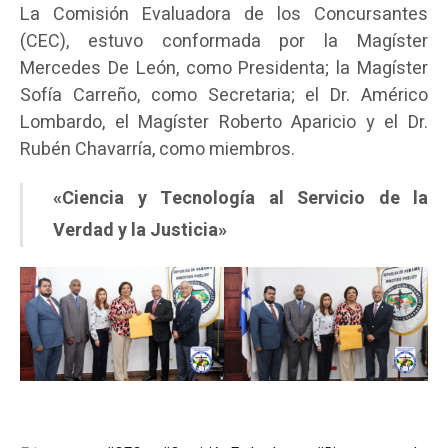
La Comisión Evaluadora de los Concursantes
(CEC), estuvo conformada por la Magíster
Mercedes De León, como Presidenta; la Magíster
Sofía Carreño, como Secretaria; el Dr. Américo
Lombardo, el Magíster Roberto Aparicio y el Dr.
Rubén Chavarría, como miembros.
«Ciencia y Tecnología al Servicio de la
Verdad y la Justicia»