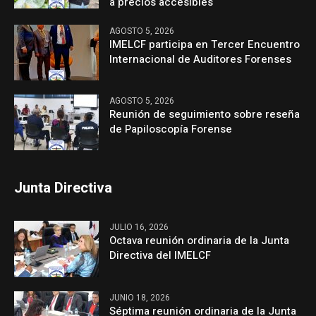
a precios accesibles
AGOSTO 5, 2026
IMELCF participa en Tercer Encuentro
Internacional de Auditores Forenses
AGOSTO 5, 2026
Reunión de seguimiento sobre reseña
de Papiloscopía Forense
Junta Directiva
JULIO 16, 2026
Octava reunión ordinaria de la Junta
Directiva del IMELCF
JUNIO 18, 2026
Séptima reunión ordinaria de la Junta