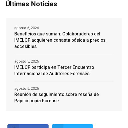
Últimas Noticias
agosto 5, 2026
Beneficios que suman: Colaboradores del
IMELCF adquieren canasta básica a precios
accesibles
agosto 5, 2026
IMELCF participa en Tercer Encuentro
Internacional de Auditores Forenses
agosto 5, 2026
Reunión de seguimiento sobre reseña de
Papiloscopía Forense