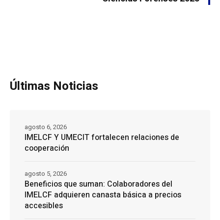
Últimas Noticias
agosto 6, 2026
IMELCF Y UMECIT fortalecen relaciones de
cooperación
agosto 5, 2026
Beneficios que suman: Colaboradores del
IMELCF adquieren canasta básica a precios
accesibles