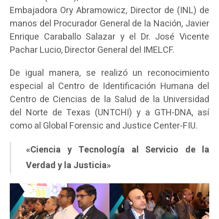
Embajadora Ory Abramowicz, Director de (INL) de
manos del Procurador General de la Nación, Javier
Enrique Caraballo Salazar y el Dr. José Vicente
Pachar Lucio, Director General del IMELCF.
De igual manera, se realizó un reconocimiento
especial al Centro de Identificación Humana del
Centro de Ciencias de la Salud de la Universidad
del Norte de Texas (UNTCHI) y a GTH-DNA, así
como al Global Forensic and Justice Center-FIU.
«Ciencia y Tecnología al Servicio de la
Verdad y la Justicia»