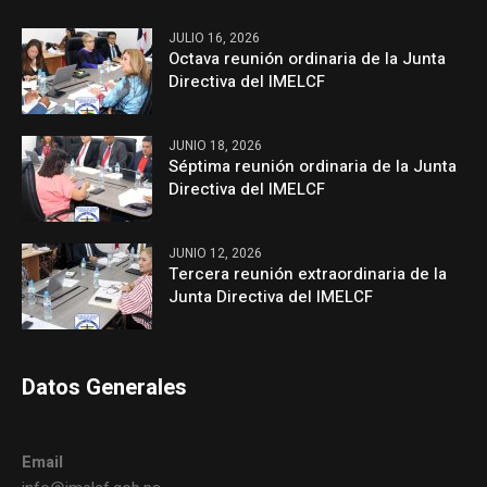
JULIO 16, 2026
Octava reunión ordinaria de la Junta
Directiva del IMELCF
JUNIO 18, 2026
Séptima reunión ordinaria de la Junta
Directiva del IMELCF
JUNIO 12, 2026
Tercera reunión extraordinaria de la
Junta Directiva del IMELCF
Datos Generales
Email