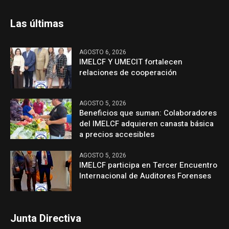
Las últimas
AGOSTO 6, 2026
IMELCF Y UMECIT fortalecen
relaciones de cooperación
AGOSTO 5, 2026
Beneficios que suman: Colaboradores
del IMELCF adquieren canasta básica
a precios accesibles
AGOSTO 5, 2026
IMELCF participa en Tercer Encuentro
Internacional de Auditores Forenses
Junta Directiva