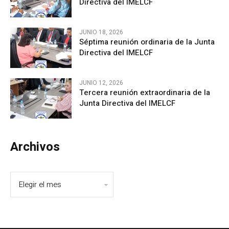
Directiva del IMELCF
JUNIO 18, 2026
Séptima reunión ordinaria de la Junta
Directiva del IMELCF
JUNIO 12, 2026
Tercera reunión extraordinaria de la
Junta Directiva del IMELCF
Archivos