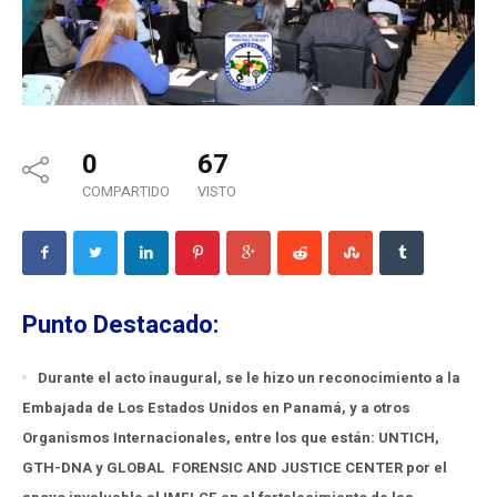
0
67
COMPARTIDO
VISTO
Punto Destacado:
Durante el acto inaugural, se le hizo un reconocimiento a la
Embajada de Los Estados Unidos en Panamá, y a otros
Organismos Internacionales, entre los que están: UNTICH,
GTH-DNA y GLOBAL FORENSIC AND JUSTICE CENTER por el