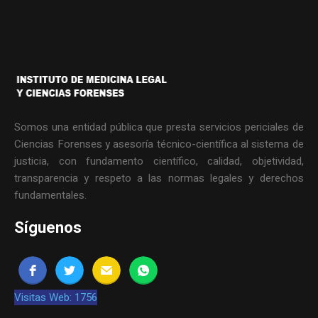
Somos una entidad pública que presta servicios periciales de
Ciencias Forenses y asesoría técnico-científica al sistema de
justicia, con fundamento científico, calidad, objetividad,
transparencia y respeto a las normas legales y derechos
fundamentales.
Síguenos
Visitas Web: 1756