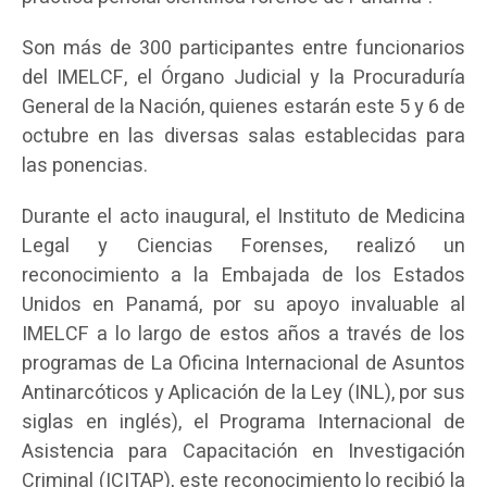
Son más de 300 participantes entre funcionarios
del IMELCF, el Órgano Judicial y la Procuraduría
General de la Nación, quienes estarán este 5 y 6 de
octubre en las diversas salas establecidas para
las ponencias.
Durante el acto inaugural, el Instituto de Medicina
Legal y Ciencias Forenses, realizó un
reconocimiento a la Embajada de los Estados
Unidos en Panamá, por su apoyo invaluable al
IMELCF a lo largo de estos años a través de los
programas de La Oficina Internacional de Asuntos
Antinarcóticos y Aplicación de la Ley (INL), por sus
siglas en inglés), el Programa Internacional de
Asistencia para Capacitación en Investigación
Criminal (ICITAP), este reconocimiento lo recibió la