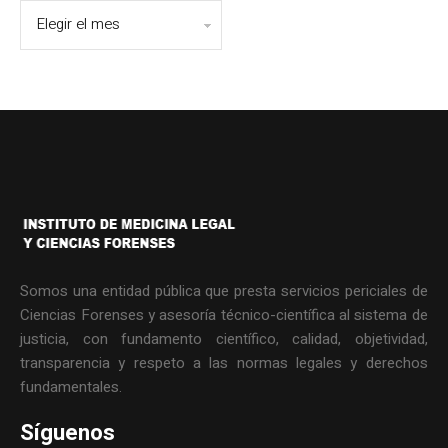
Somos una entidad pública que presta servicios periciales de
Ciencias Forenses y asesoría técnico-científica al sistema de
justicia, con fundamento científico, calidad, objetividad,
transparencia y respeto a las normas legales y derechos
fundamentales.
Síguenos