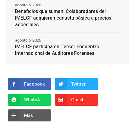
agosto 5, 2026
Beneficios que suman: Colaboradores del
IMELCF adquieren canasta básica a precios
accesibles
agosto 5, 2026
IMELCF participa en Tercer Encuentro
Internacional de Auditores Forenses
Facebook
Twitter
WhatsApp
Gmail
Más