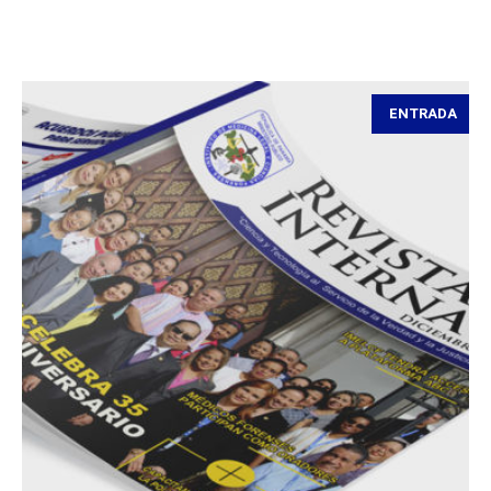
ENTRADA