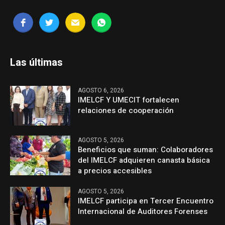
Las últimas
AGOSTO 6, 2026
IMELCF Y UMECIT fortalecen
relaciones de cooperación
AGOSTO 5, 2026
Beneficios que suman: Colaboradores
del IMELCF adquieren canasta básica
a precios accesibles
AGOSTO 5, 2026
IMELCF participa en Tercer Encuentro
Internacional de Auditores Forenses