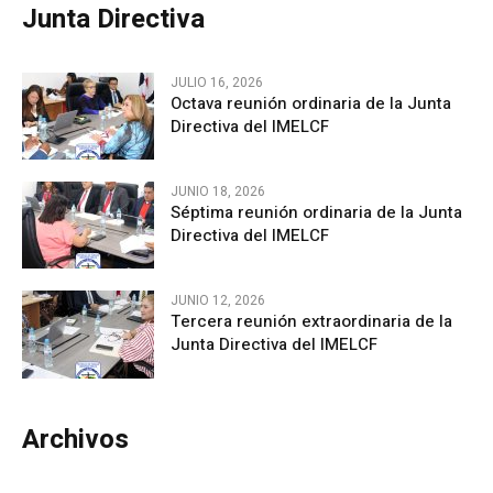
Junta Directiva
JULIO 16, 2026
Octava reunión ordinaria de la Junta
Directiva del IMELCF
JUNIO 18, 2026
Séptima reunión ordinaria de la Junta
Directiva del IMELCF
JUNIO 12, 2026
Tercera reunión extraordinaria de la
Junta Directiva del IMELCF
Archivos