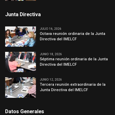
Junta Directiva
JULIO 16, 2026
Octava reunión ordinaria de la Junta
Directiva del IMELCF
JUNIO 18, 2026
Séptima reunión ordinaria de la Junta
Directiva del IMELCF
JUNIO 12, 2026
Tercera reunión extraordinaria de la
Junta Directiva del IMELCF
Datos Generales