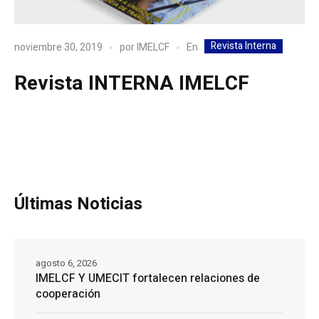
Revista Interna
En
noviembre 30, 2019
por
IMELCF
Revista INTERNA IMELCF
Últimas Noticias
agosto 6, 2026
IMELCF Y UMECIT fortalecen relaciones de
cooperación