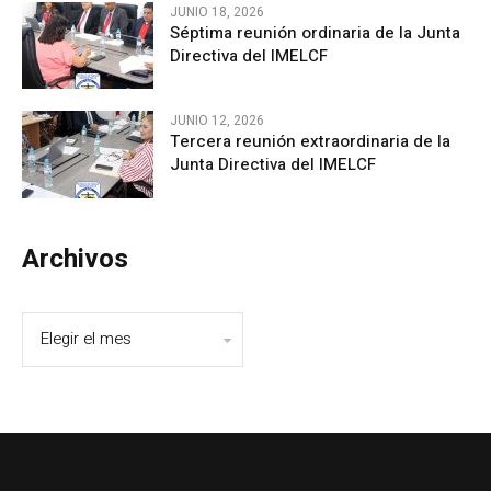
JUNIO 18, 2026
Séptima reunión ordinaria de la Junta
Directiva del IMELCF
JUNIO 12, 2026
Tercera reunión extraordinaria de la
Junta Directiva del IMELCF
Archivos