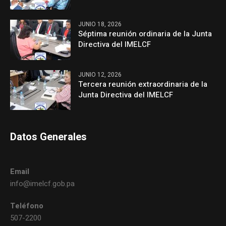
JUNIO 18, 2026
Séptima reunión ordinaria de la Junta
Directiva del IMELCF
JUNIO 12, 2026
Tercera reunión extraordinaria de la
Junta Directiva del IMELCF
Datos Generales
Email
info@imelcf.gob.pa
Teléfono
507-2200