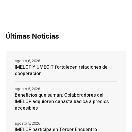
Últimas Noticias
agosto 6, 2026
IMELCF Y UMECIT fortalecen relaciones de
cooperación
agosto 5, 2026
Beneficios que suman: Colaboradores del
IMELCF adquieren canasta básica a precios
accesibles
agosto 5, 2026
IMELCF participa en Tercer Encuentro