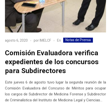
Notas de Prensa
En
agosto 6, 2020
por
IMELCF
Comisión Evaluadora verifica
expedientes de los concursos
para Subdirectores
Este jueves 6 de agosto tuvo lugar la segunda reunión de la
Comisión Evaluadora del Concurso de Méritos para ocupar
los cargos de Subdirector de Medicina Forense y Subdirector
de Criminalística del Instituto de Medicina Legal y Ciencias...