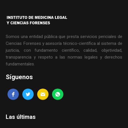
Somos una entidad pública que presta servicios periciales de
Ciencias Forenses y asesoría técnico-científica al sistema de
justicia, con fundamento científico, calidad, objetividad,
transparencia y respeto a las normas legales y derechos
fundamentales.
Síguenos
Las últimas