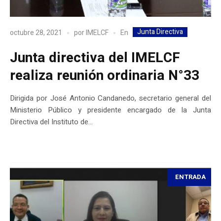
Junta Directiva
En
octubre 28, 2021
por
IMELCF
Junta directiva del IMELCF
realiza reunión ordinaria N°33
Dirigida por José Antonio Candanedo, secretario general del
Ministerio Público y presidente encargado de la Junta
Directiva del Instituto de...
ENTRADA