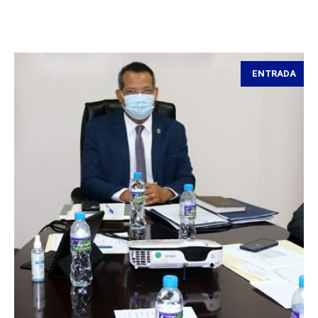
ENTRADA