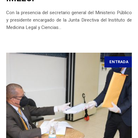
Con la presencia del secretario general del Ministerio Público
y presidente encargado de la Junta Directiva del Instituto de
Medicina Legal y Ciencias...
ENTRADA