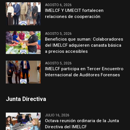
AGOSTO 6, 2026
IMELCF Y UMECIT fortalecen
relaciones de cooperación
AGOSTO 5, 2026
Beneficios que suman: Colaboradores
del IMELCF adquieren canasta básica
a precios accesibles
AGOSTO 5, 2026
IMELCF participa en Tercer Encuentro
Internacional de Auditores Forenses
Junta Directiva
JULIO 16, 2026
Octava reunión ordinaria de la Junta
Directiva del IMELCF