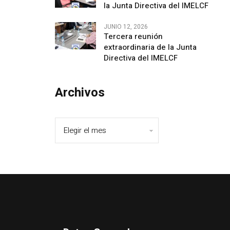
la Junta Directiva del IMELCF
JUNIO 12, 2026
Tercera reunión
extraordinaria de la Junta
Directiva del IMELCF
Archivos