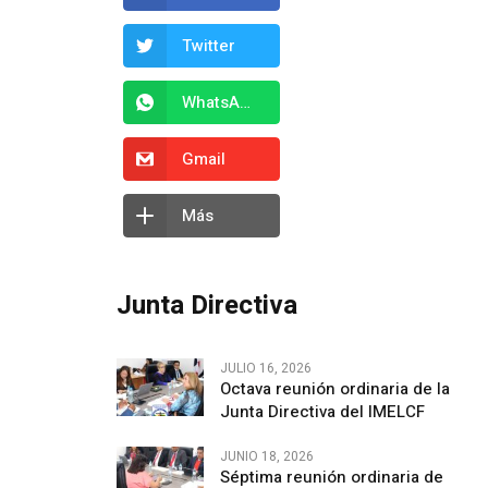
Twitter
WhatsApp
Gmail
Más
Junta Directiva
JULIO 16, 2026
Octava reunión ordinaria de la
Junta Directiva del IMELCF
JUNIO 18, 2026
Séptima reunión ordinaria de