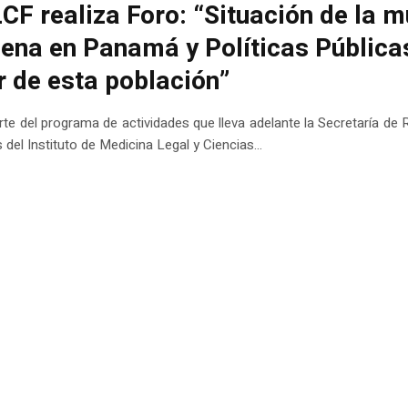
CF realiza Foro: “Situación de la m
gena en Panamá y Políticas Pública
r de esta población”
e del programa de actividades que lleva adelante la Secretaría de
el Instituto de Medicina Legal y Ciencias...