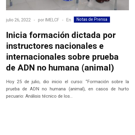
Notas de Prensa
En
julio 26, 2022
por
IMELCF
Inicia formación dictada por
instructores nacionales e
internacionales sobre prueba
de ADN no humana (animal)
Hoy 25 de julio, dio inicio el curso: “Formación sobre la
prueba de ADN no humana (animal), en casos de hurto
pecuario: Análisis técnico de los...