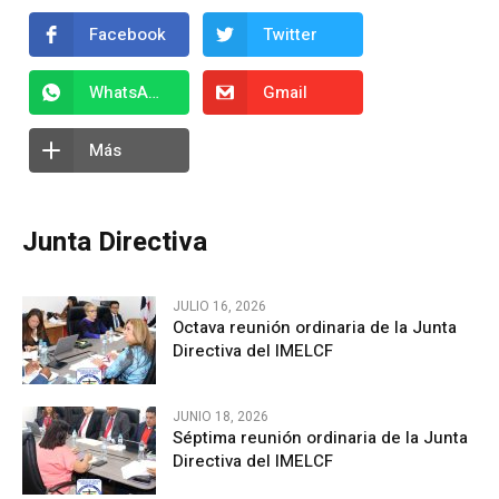
Facebook
Twitter
WhatsApp
Gmail
Más
Junta Directiva
JULIO 16, 2026
Octava reunión ordinaria de la Junta
Directiva del IMELCF
JUNIO 18, 2026
Séptima reunión ordinaria de la Junta
Directiva del IMELCF