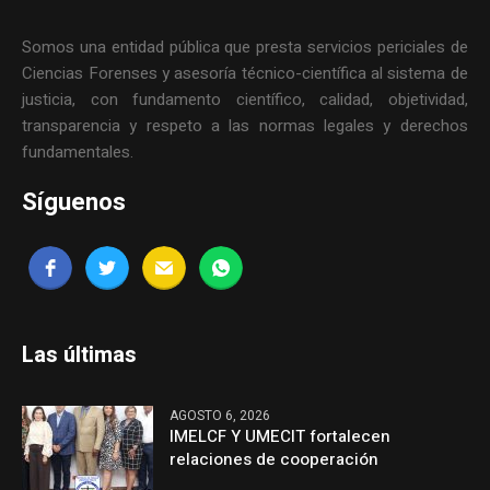
Somos una entidad pública que presta servicios periciales de
Ciencias Forenses y asesoría técnico-científica al sistema de
justicia, con fundamento científico, calidad, objetividad,
transparencia y respeto a las normas legales y derechos
fundamentales.
Síguenos
Las últimas
AGOSTO 6, 2026
IMELCF Y UMECIT fortalecen
relaciones de cooperación