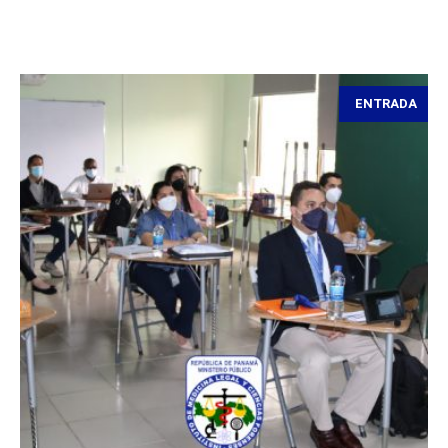
ENTRADA