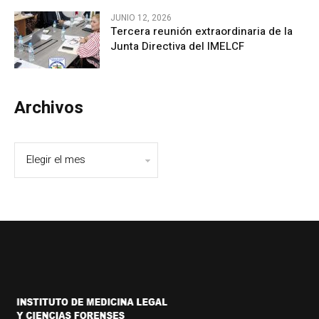
JUNIO 12, 2026
Tercera reunión extraordinaria de la
Junta Directiva del IMELCF
Archivos