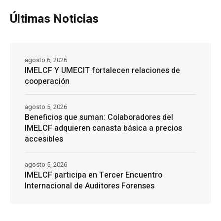
Últimas Noticias
agosto 6, 2026
IMELCF Y UMECIT fortalecen relaciones de
cooperación
agosto 5, 2026
Beneficios que suman: Colaboradores del
IMELCF adquieren canasta básica a precios
accesibles
agosto 5, 2026
IMELCF participa en Tercer Encuentro
Internacional de Auditores Forenses