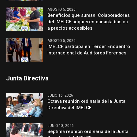
AGOSTO 5, 2026
Beneficios que suman: Colaboradores
del IMELCF adquieren canasta básica
a precios accesibles
AGOSTO 5, 2026
IMELCF participa en Tercer Encuentro
Internacional de Auditores Forenses
Junta Directiva
JULIO 16, 2026
Octava reunión ordinaria de la Junta
Directiva del IMELCF
JUNIO 18, 2026
Séptima reunión ordinaria de la Junta