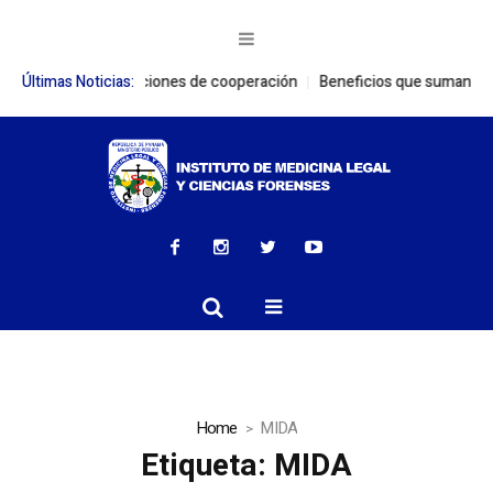
ecen relaciones de cooperación
Últimas Noticias:
Beneficios que suman: Colaboradores
Home
MIDA
Etiqueta:
MIDA