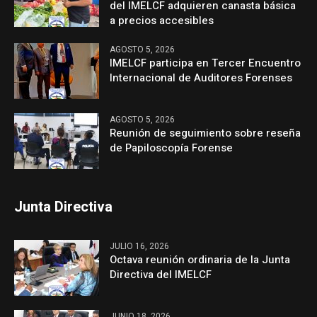
del IMELCF adquieren canasta básica
a precios accesibles
AGOSTO 5, 2026
IMELCF participa en Tercer Encuentro
Internacional de Auditores Forenses
AGOSTO 5, 2026
Reunión de seguimiento sobre reseña
de Papiloscopía Forense
Junta Directiva
JULIO 16, 2026
Octava reunión ordinaria de la Junta
Directiva del IMELCF
JUNIO 18, 2026