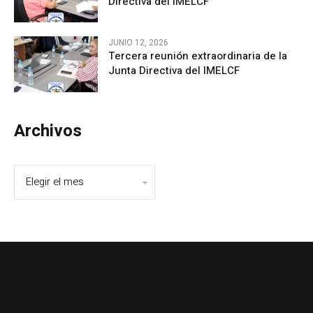
Directiva del IMELCF
JUNIO 12, 2026
Tercera reunión extraordinaria de la
Junta Directiva del IMELCF
Archivos