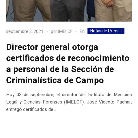
Notas de Prensa
En
septiembre 3, 2021
por
IMELCF
Director general otorga
certificados de reconocimiento
a personal de la Sección de
Criminalística de Campo
Hoy 03 de septiembre, el director del Instituto de Medicina
Legal y Ciencias Forenses (IMELCF), José Vicente Pachar,
entregó certificados de...