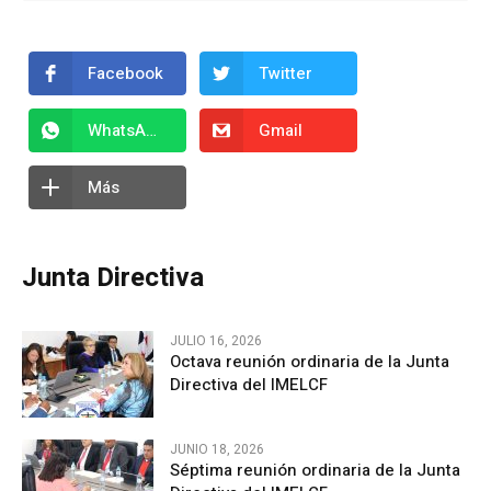
Facebook
Twitter
WhatsApp
Gmail
Más
Junta Directiva
JULIO 16, 2026
Octava reunión ordinaria de la Junta
Directiva del IMELCF
JUNIO 18, 2026
Séptima reunión ordinaria de la Junta