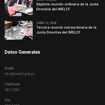
Séptima reunión ordinaria de la Junta
Directiva del IMELCF
JUNIO 12, 2026
Tercera reunión extraordinaria de la
Junta Directiva del IMELCF
Datos Generales
Email
info@imelcf.gob.pa
Teléfono
507-2200
Fax