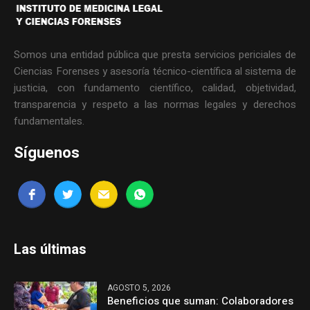
Somos una entidad pública que presta servicios periciales de
Ciencias Forenses y asesoría técnico-científica al sistema de
justicia, con fundamento científico, calidad, objetividad,
transparencia y respeto a las normas legales y derechos
fundamentales.
Síguenos
Las últimas
AGOSTO 5, 2026
Beneficios que suman: Colaboradores