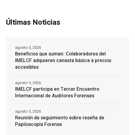
Últimas Noticias
agosto 5, 2026
Beneficios que suman: Colaboradores del
IMELCF adquieren canasta básica a precios
accesibles
agosto 5, 2026
IMELCF participa en Tercer Encuentro
Internacional de Auditores Forenses
agosto 5, 2026
Reunión de seguimiento sobre reseña de
Papiloscopía Forense