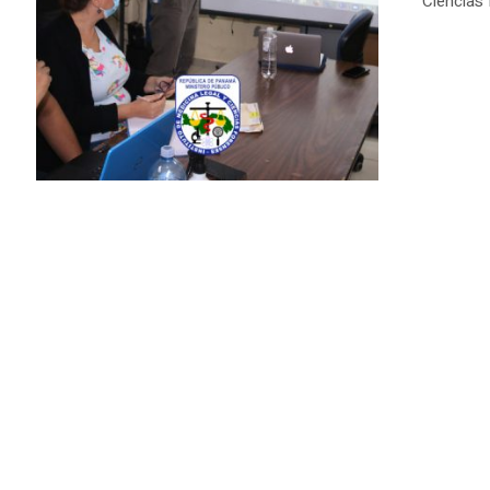
Ciencias 