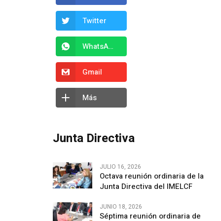
Twitter
WhatsApp
Gmail
Más
Junta Directiva
JULIO 16, 2026
Octava reunión ordinaria de la
Junta Directiva del IMELCF
JUNIO 18, 2026
Séptima reunión ordinaria de