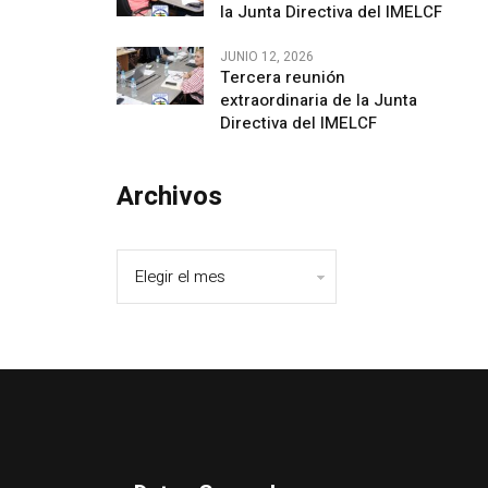
la Junta Directiva del IMELCF
JUNIO 12, 2026
Tercera reunión
extraordinaria de la Junta
Directiva del IMELCF
Archivos