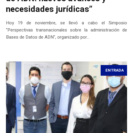
necesidades jurídicas”
Hoy 19 de noviembre, se llevó a cabo el Simposio
“Perspectivas transnacionales sobre la administración de
Bases de Datos de ADN”, organizado por...
ENTRADA