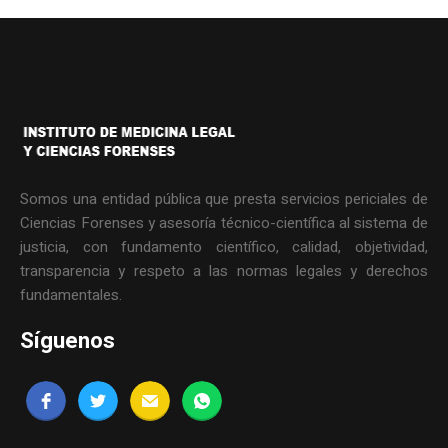
Somos una entidad pública que presta servicios periciales de
Ciencias Forenses y asesoría técnico-científica al sistema de
justicia, con fundamento científico, calidad, objetividad,
transparencia y respeto a las normas legales y derechos
fundamentales.
Síguenos