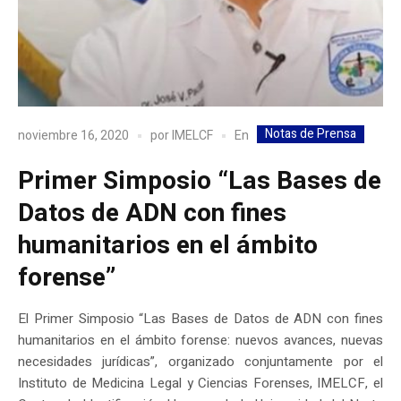
Notas de Prensa
En
noviembre 16, 2020
por
IMELCF
Primer Simposio “Las Bases de
Datos de ADN con fines
humanitarios en el ámbito
forense”
El Primer Simposio “Las Bases de Datos de ADN con fines
humanitarios en el ámbito forense: nuevos avances, nuevas
necesidades jurídicas”, organizado conjuntamente por el
Instituto de Medicina Legal y Ciencias Forenses, IMELCF, el