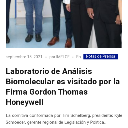
Notas de Prensa
En
septiembre 15, 2021
por
IMELCF
Laboratorio de Análisis
Biomolecular es visitado por la
Firma Gordon Thomas
Honeywell
La comitiva conformada por Tim Schellberg, presidente; Kyle
Schroeder, gerente regional de Legislación y Política...