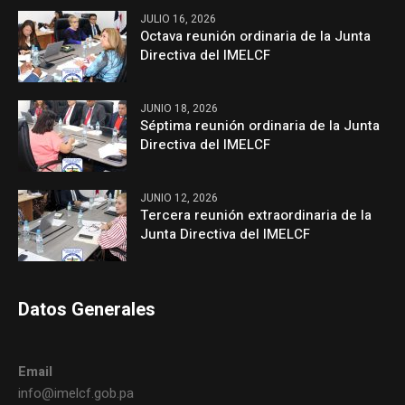
JULIO 16, 2026
Octava reunión ordinaria de la Junta
Directiva del IMELCF
JUNIO 18, 2026
Séptima reunión ordinaria de la Junta
Directiva del IMELCF
JUNIO 12, 2026
Tercera reunión extraordinaria de la
Junta Directiva del IMELCF
Datos Generales
Email
info@imelcf.gob.pa