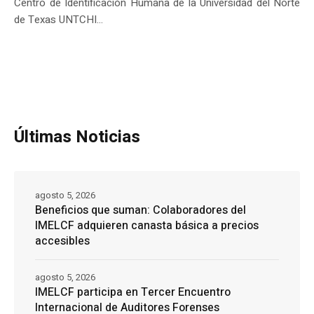
Centro de Identificación Humana de la Universidad del Norte
de Texas UNTCHI...
Últimas Noticias
agosto 5, 2026
Beneficios que suman: Colaboradores del
IMELCF adquieren canasta básica a precios
accesibles
agosto 5, 2026
IMELCF participa en Tercer Encuentro
Internacional de Auditores Forenses