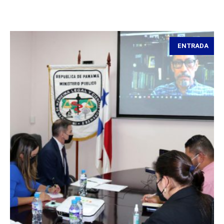
ENTRADA