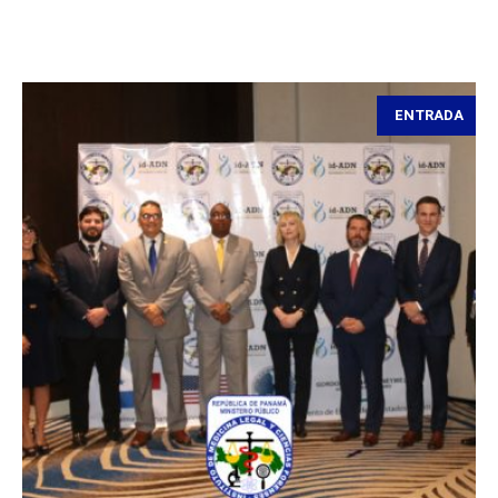
ENTRADA