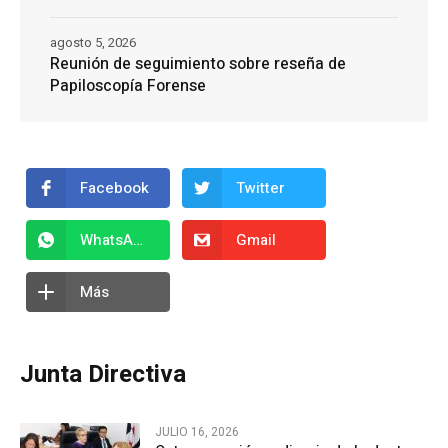
agosto 5, 2026
Reunión de seguimiento sobre reseña de
Papiloscopía Forense
Facebook
Twitter
WhatsApp
Gmail
Más
Junta Directiva
JULIO 16, 2026