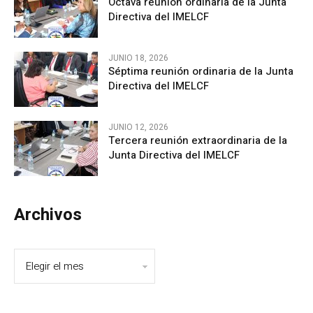
Octava reunión ordinaria de la Junta
Directiva del IMELCF
JUNIO 18, 2026
Séptima reunión ordinaria de la Junta
Directiva del IMELCF
JUNIO 12, 2026
Tercera reunión extraordinaria de la
Junta Directiva del IMELCF
Archivos