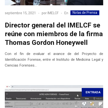
Notas de Prensa
En
septiembre 15, 2021
por
IMELCF
Director general del IMELCF se
reúne con miembros de la firma
Thomas Gordon Honeywell
Con el fin de evaluar el avance de del Proyecto de
Identificación Forense, entre el Instituto de Medicina Legal y
Ciencias Forenses...
ENTRADA