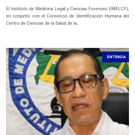
El Instituto de Medicina Legal y Ciencias Forenses (IMELCF),
en conjunto con el Consorcio de Identificación Humana del
Centro de Ciencias de la Salud de la...
ENTRADA