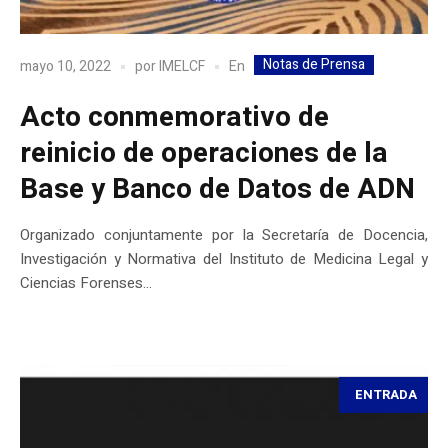
Notas de Prensa
En
mayo 10, 2022
por
IMELCF
Acto conmemorativo de
reinicio de operaciones de la
Base y Banco de Datos de ADN
Organizado conjuntamente por la Secretaría de Docencia,
Investigación y Normativa del Instituto de Medicina Legal y
Ciencias Forenses...
ENTRADA