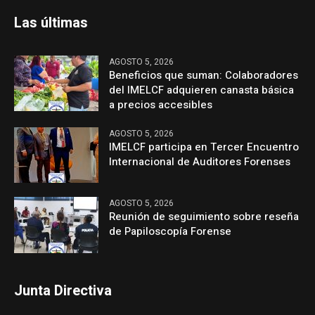
Las últimas
AGOSTO 5, 2026
Beneficios que suman: Colaboradores
del IMELCF adquieren canasta básica
a precios accesibles
AGOSTO 5, 2026
IMELCF participa en Tercer Encuentro
Internacional de Auditores Forenses
AGOSTO 5, 2026
Reunión de seguimiento sobre reseña
de Papiloscopía Forense
Junta Directiva